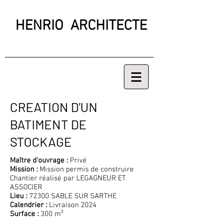
HENRIO ARCHITECTE
CREATION D'UN
BATIMENT DE
STOCKAGE
Maître d'ouvrage :
Privé
Mission :
Mission permis de construire
Chantier réalisé par LEGAGNEUR ET
ASSOCIER
Lieu :
72300 SABLE SUR SARTHE
Calendrier :
Livraison 2024
Surface :
300 m²