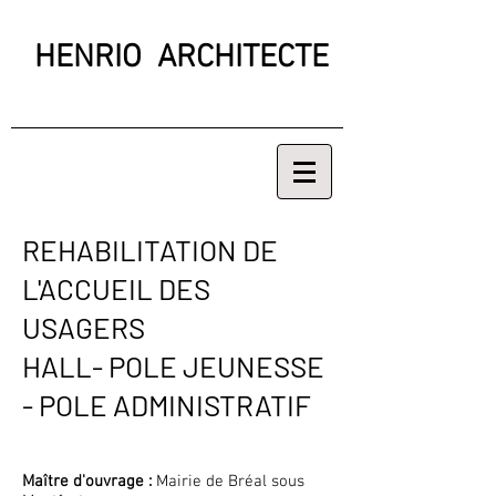
HENRIO ARCHITECTE
REHABILITATION DE
L'ACCUEIL DES
USAGERS
HALL- POLE JEUNESSE
- POLE ADMINISTRATIF
Maître d'ouvrage :
Mairie de Bréal sous